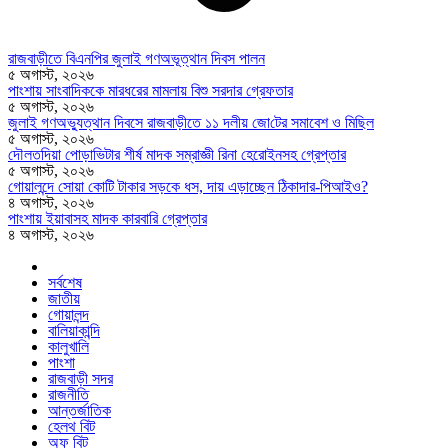
রাজবাড়ীতে বিএন‌পির জুলাই গণঅভূত্থান দিবস পালন
৫ অগাস্ট, ২০২৬
পাংশায় সাংবাদিককে মারধরের মামলায় বিশু সরদার গ্রেফতার
৫ অগাস্ট, ২০২৬
জুলাই গণঅভ্যুত্থান দিবসে রাজবাড়ীতে ১১ দলীয় জো‌টের সমাবেশ ও মি‌ছিল
৫ অগাস্ট, ২০২৬
দৌলতদিয়া পোড়াভিটার শীর্ষ মাদক সম্রাজ্ঞী রিনা হেরোইনসহ গ্রেপ্তার
৫ অগাস্ট, ২০২৬
গোয়ালন্দে সোয়া কোটি টাকার সড়কে ধস, দায় এড়াচ্ছেন ঠিকাদার-পিআইও?
৪ অগাস্ট, ২০২৬
পাংশায় ইয়াবাসহ মাদক কারবারি গ্রেপ্তার
৪ অগাস্ট, ২০২৬
সর্বশেষ
জাতীয়
গোয়ালন্দ
বালিয়াকান্দি
কালুখালি
পাংশা
রাজবাড়ী সদর
রাজনীতি
আন্তর্জাতিক
হেলথ বিট
অফ বিট