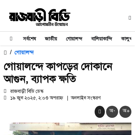
সর্বশেষ
জাতীয়
গোয়ালন্দ
বালিয়াকান্দি
কালুখা
/
গোয়ালন্দ
গোয়ালন্দে কাপড়ের দোকানে
আগুন, ব্যাপক ক্ষতি
রাজবাড়ী বিডি ডেস্ক
১৯ জুন ২০২৫, ২:০৩ অপরাহ্ন
|
অনলাইন সংস্করণ
অ-
অ+