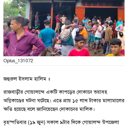
Oplus_131072
জহুরুল ইসলাম হালিম ॥
রাজবাড়ীর গোয়ালন্দে একটি কাপড়ের দোকানে ভয়াবহ
অগ্নিকাণ্ডের ঘটনা ঘটেছে। এতে প্রায় ১৫ লাখ টাকার মালামালের
ক্ষতি হয়েছে বলে জানিয়েছেন দোকানের মালিক।
বৃহস্পতিবার (১৯ জুন) সকাল ৯টার দিকে গোয়ালন্দ উপজেলা