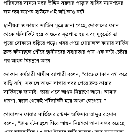
পরিষদের সামনে নছর উদ্দিন সরদার পাড়ার হাবিব ম্যানশনের
জম জম ফ্যাশন হাউজে এই অগ্নিকাণ্ড ঘটে।
স্থানীয়রা ও ফায়ার সার্ভিস সূত্রে জানা গেছে, দোকানের ফ্যান
থেকে শর্টসার্কিট হয়ে আগুনের সূত্রপাত হয় এবং মুহূর্তেই তা
পুরো দোকানে ছড়িয়ে পড়ে। খবর পেয়ে গোয়ালন্দ ফায়ার সার্ভিস
দ্রুত ঘটনাস্থলে পৌঁছে স্থানীয়দের সহায়তায় প্রায় এক ঘণ্টা চেষ্টার
পর আগুন নিয়ন্ত্রণে আনে।
দোকান কর্মচারী শামীম ব্যাপারী বলেন, “রাতে দোকান বন্ধ করে
বাড়ি যাই। সকালে আগুন লাগার খবর পেয়ে দ্রুত ফায়ার
সার্ভিসকে জানাই। তারা এসে আগুন নিয়ন্ত্রণে আনে। আমার
ধারণা, ফ্যান থেকেই শর্টসার্কিট হয়ে আগুন লেগেছে।”
গোয়ালন্দ ফায়ার সার্ভিসের স্টেশন অফিসার আব্দুর রহমান
বলেন, “দ্রুত ঘটনাস্থলে গিয়ে আগুন নিয়ন্ত্রণে আনা সম্ভব হয়েছে।