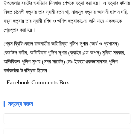
উপজেলার বরাটের ভবদিয়ায় মিনহাজ শেখকে হত্যা করা হয়। এ হত্যার ঘটনায়
নিহত চামেলী হত্যায় তার স্বামী রতন খা, নাজমুল হত্যায় আসামী ছালাম দরি,
বন্যা হত্যায় তার স্বামী রশিদ ও শুশিল হত্যাকাণ্ডে জনি নামে একজনকে
গ্রেপ্তার করা হয়।
প্রেস ব্রিফিংকালে রাজবাড়ীর অতিরিক্ত পুলিশ সুপার (অর্থ ও প্রশাসন)
রেজাউল করিম, অতিরিক্ত পুলিশ সুপার (ক্রাইম এন্ড অপস্) মুকিত সরকার,
অতিরিক্ত পুলিশ সুপার (সদর সার্কেল) মোঃ ইফতেখারুজ্জামানসহ পুলিশ
কর্মকর্তারা উপস্থিত ছিলেন।
Facebook Comments Box
মন্তব্য করুন