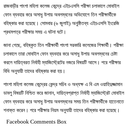
রাজবাড়ীর পাংশা মহিলা কলেজ কেন্দ্রে এইচএসসি পরীক্ষা চলাকালে মোবাইল
ফোন ব্যবহার করে অসাধু উপায় অবলম্বনের অভিযোগে তিন পরীক্ষার্থীকে
বহিষ্কার করা হয়েছে। সোমবার (৬ জুলাই) অনুষ্ঠিতব্য এইচএসসি ইংরেজি
প্রথমপত্র পরীক্ষার সময় এ ঘটনা ঘটে।
জানা গেছে, বহিষ্কৃত তিন পরীক্ষার্থী পাংশা সরকারি কলেজের শিক্ষার্থী। পরীক্ষা
চলাকালে তারা মোবাইল ফোন ব্যবহার করে অসাধু উপায় অবলম্বনের চেষ্টা
করলে দায়িত্বরত নির্বাহী ম্যাজিস্ট্রেটের নজরে বিষয়টি আসে। পরে পরীক্ষার
বিধি অনুযায়ী তাদের বহিষ্কার করা হয়।
পাংশা মহিলা কলেজ কেন্দ্রের কেন্দ্র সচিব ও অধ্যক্ষ এ বি এম ওয়াহিদুজ্জামান
ডাবলু বিষয়টি নিশ্চিত করে জানান, দায়িত্বপ্রাপ্ত নির্বাহী ম্যাজিস্ট্রেট মোবাইল
ফোন ব্যবহার করে অসাধু উপায় অবলম্বনের সময় তিন পরীক্ষার্থীকে হাতেনাতে
শনাক্ত করেন। পরে পরীক্ষার নিয়ম অনুযায়ী তাদের বহিষ্কার করা হয়েছে।
Facebook Comments Box