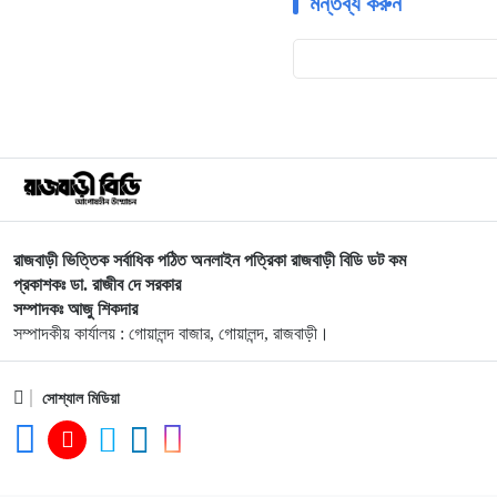
মন্তব্য করুন
রাজবাড়ী ভিত্তিক সর্বাধিক পঠিত অনলাইন পত্রিকা রাজবাড়ী বিডি ডট কম
প্রকাশকঃ ডা. রাজীব দে সরকার
সম্পাদকঃ আজু শিকদার
সম্পাদকীয় কার্যালয় : গোয়ালন্দ বাজার, গোয়ালন্দ, রাজবাড়ী।
সোশ্যাল মিডিয়া