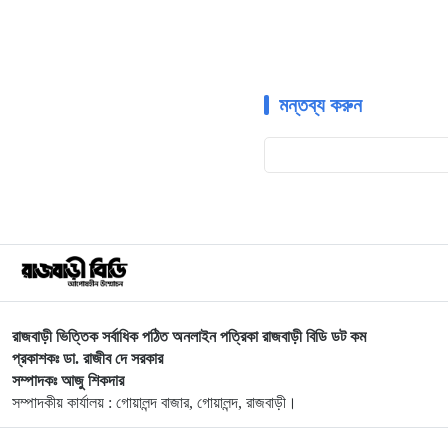
মন্তব্য করুন
রাজবাড়ী ভিত্তিক সর্বাধিক পঠিত অনলাইন পত্রিকা রাজবাড়ী বিডি ডট কম
প্রকাশকঃ ডা. রাজীব দে সরকার
সম্পাদকঃ আজু শিকদার
সম্পাদকীয় কার্যালয় : গোয়ালন্দ বাজার, গোয়ালন্দ, রাজবাড়ী।