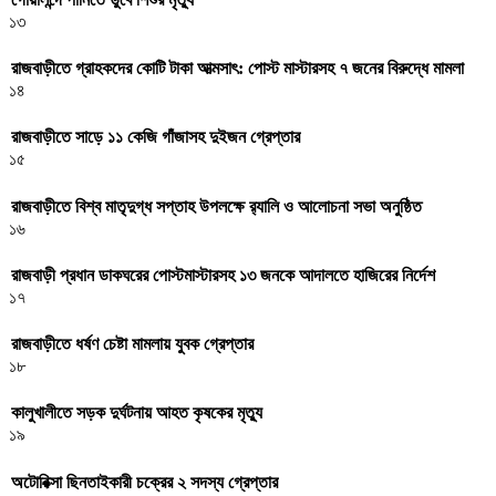
১৩
রাজবাড়ীতে গ্রাহকদের কোটি টাকা আত্মসাৎ: পোস্ট মাস্টারসহ ৭ জনের বিরুদ্ধে মামলা
১৪
রাজবাড়ীতে সাড়ে ১১ কেজি গাঁজাসহ দুইজন গ্রেপ্তার
১৫
রাজবাড়ীতে বিশ্ব মাতৃদুগ্ধ সপ্তাহ উপলক্ষে র‌্যালি ও আলোচনা সভা অনুষ্ঠিত
১৬
রাজবাড়ী প্রধান ডাকঘরের পোস্টমাস্টারসহ ১৩ জনকে আদালতে হাজিরের নির্দেশ
১৭
রাজবাড়ীতে ধর্ষণ চেষ্টা মামলায় যুবক গ্রেপ্তার
১৮
কালুখালীতে সড়ক দুর্ঘটনায় আহত কৃষকের মৃত্যু
১৯
অটোরিক্সা ছিনতাইকারী চক্রের ২ সদস্য গ্রেপ্তার