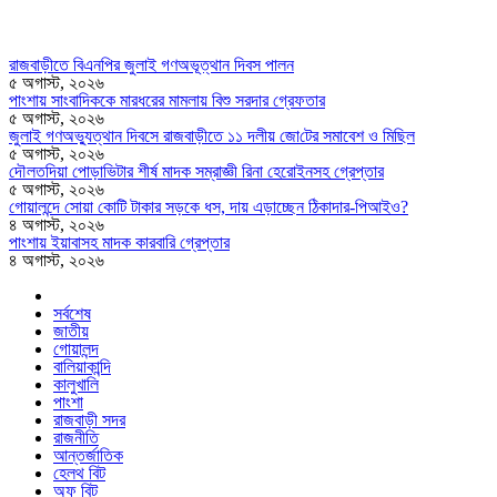
রাজবাড়ীতে বিএন‌পির জুলাই গণঅভূত্থান দিবস পালন
৫ অগাস্ট, ২০২৬
পাংশায় সাংবাদিককে মারধরের মামলায় বিশু সরদার গ্রেফতার
৫ অগাস্ট, ২০২৬
জুলাই গণঅভ্যুত্থান দিবসে রাজবাড়ীতে ১১ দলীয় জো‌টের সমাবেশ ও মি‌ছিল
৫ অগাস্ট, ২০২৬
দৌলতদিয়া পোড়াভিটার শীর্ষ মাদক সম্রাজ্ঞী রিনা হেরোইনসহ গ্রেপ্তার
৫ অগাস্ট, ২০২৬
গোয়ালন্দে সোয়া কোটি টাকার সড়কে ধস, দায় এড়াচ্ছেন ঠিকাদার-পিআইও?
৪ অগাস্ট, ২০২৬
পাংশায় ইয়াবাসহ মাদক কারবারি গ্রেপ্তার
৪ অগাস্ট, ২০২৬
সর্বশেষ
জাতীয়
গোয়ালন্দ
বালিয়াকান্দি
কালুখালি
পাংশা
রাজবাড়ী সদর
রাজনীতি
আন্তর্জাতিক
হেলথ বিট
অফ বিট