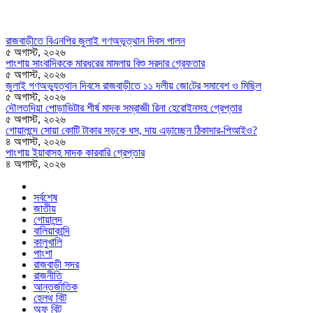
রাজবাড়ীতে বিএন‌পির জুলাই গণঅভূত্থান দিবস পালন
৫ অগাস্ট, ২০২৬
পাংশায় সাংবাদিককে মারধরের মামলায় বিশু সরদার গ্রেফতার
৫ অগাস্ট, ২০২৬
জুলাই গণঅভ্যুত্থান দিবসে রাজবাড়ীতে ১১ দলীয় জো‌টের সমাবেশ ও মি‌ছিল
৫ অগাস্ট, ২০২৬
দৌলতদিয়া পোড়াভিটার শীর্ষ মাদক সম্রাজ্ঞী রিনা হেরোইনসহ গ্রেপ্তার
৫ অগাস্ট, ২০২৬
গোয়ালন্দে সোয়া কোটি টাকার সড়কে ধস, দায় এড়াচ্ছেন ঠিকাদার-পিআইও?
৪ অগাস্ট, ২০২৬
পাংশায় ইয়াবাসহ মাদক কারবারি গ্রেপ্তার
৪ অগাস্ট, ২০২৬
সর্বশেষ
জাতীয়
গোয়ালন্দ
বালিয়াকান্দি
কালুখালি
পাংশা
রাজবাড়ী সদর
রাজনীতি
আন্তর্জাতিক
হেলথ বিট
অফ বিট